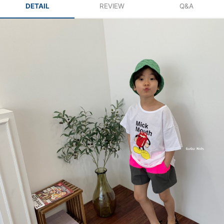
DETAIL
REVIEW
Q&A
페이코 ID로 페
PAYCO 바로구매