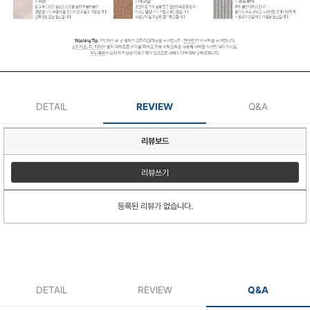
DETAIL
REVIEW
Q&A
리뷰보드
리뷰쓰기
등록된 리뷰가 없습니다.
DETAIL
REVIEW
Q&A