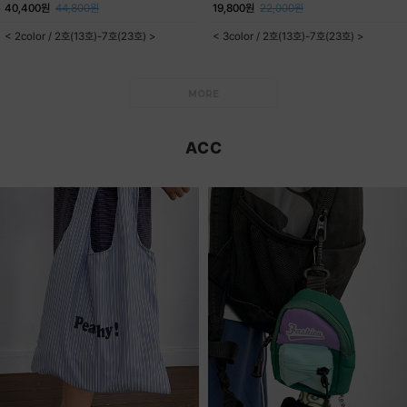
40,400원
44,800원
19,800원
22,000원
< 2color / 2호(13호)-7호(23호) >
< 3color / 2호(13호)-7호(23호) >
MORE
ACC