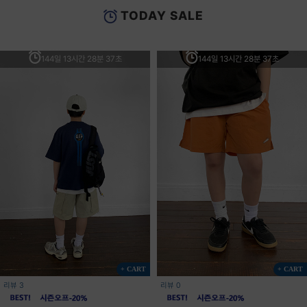
TODAY SALE
144일 13시간 28분 37초
144일 13시간 28분 37초
+ CART
+ CART
리뷰 3
리뷰 0