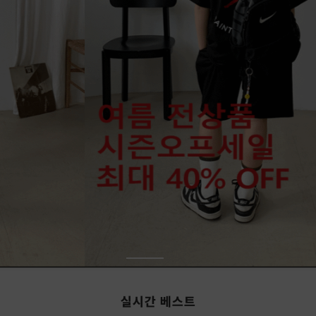
실시간 베스트