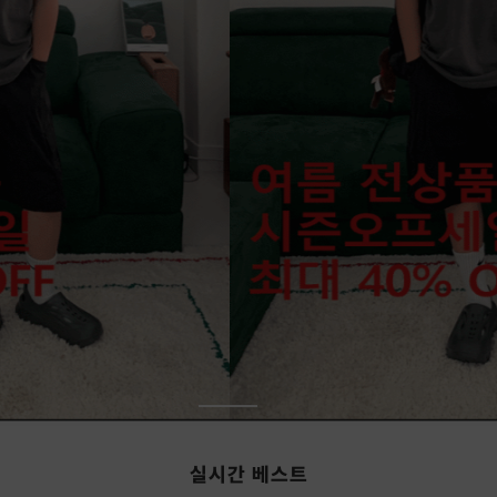
실시간 베스트