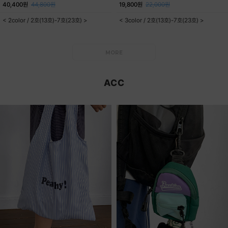
40,400원
44,800원
19,800원
22,000원
< 2color / 2호(13호)-7호(23호) >
< 3color / 2호(13호)-7호(23호) >
MORE
ACC