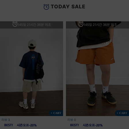
TODAY SALE
145일 21시간 36분 15초
145일 21시간 36분 15초
+ CART
+ CART
리뷰 3
리뷰 0