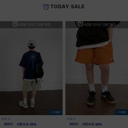
TODAY SALE
143일 12시간 13분 16초
143일 12시간 13분 16초
+ CART
+ CART
리뷰 3
리뷰 0