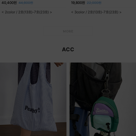
40,400원
44,800원
19,800원
22,000원
< 2color / 2호(13호)-7호(23호) >
< 3color / 2호(13호)-7호(23호) >
MORE
ACC