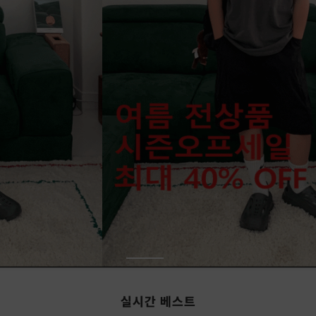
실시간 베스트