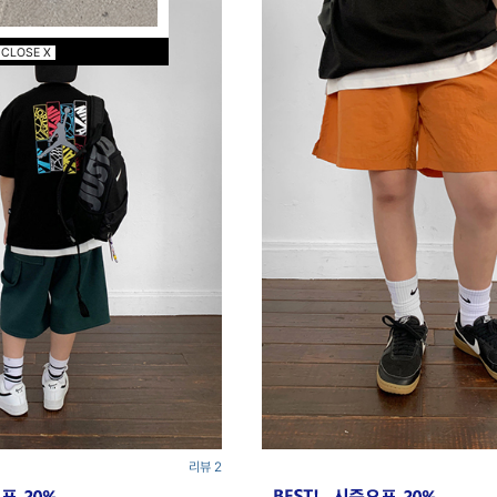
CLOSE X
리뷰 2