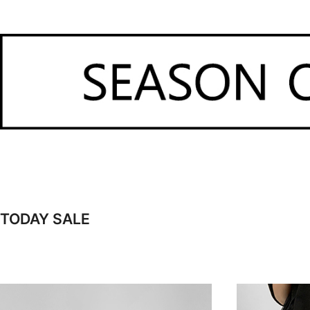
TODAY SALE