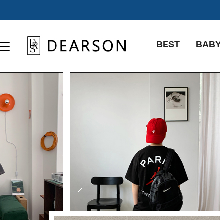
BEST
BAB