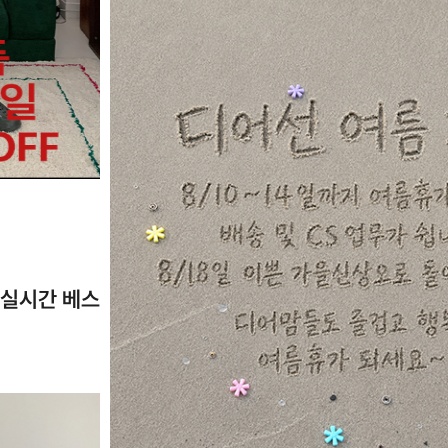
실시간 베스트