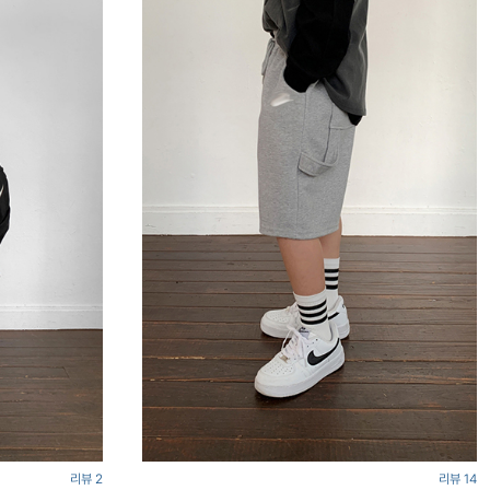
리뷰 2
리뷰 14