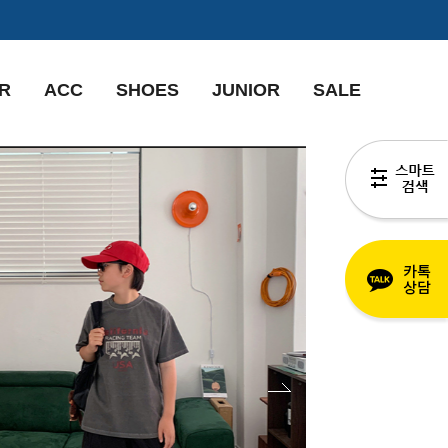
R
ACC
SHOES
JUNIOR
SALE