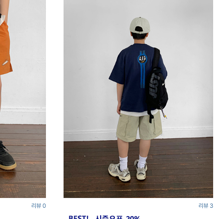
리뷰 0
리뷰 3