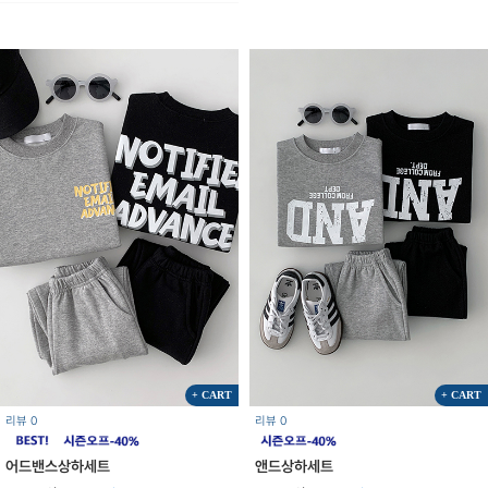
+ CART
+ CART
리뷰 0
리뷰 0
어드밴스상하세트
앤드상하세트