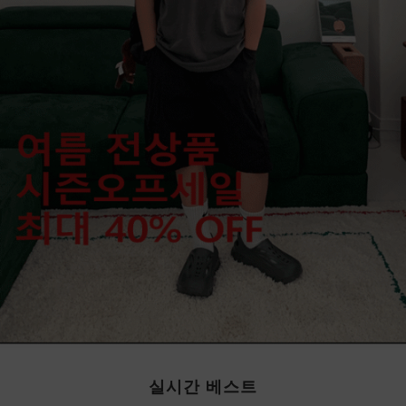
실시간 베스트