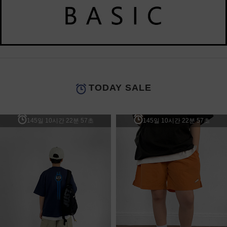
TODAY SALE
145일 10시간 22분 57초
145일 10시간 22분 57초