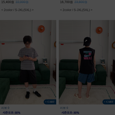
15,400원
22,000원
16,700원
23,800원
< 2color / S-JXL(5XL) >
< 2color / S-JXL(5XL) >
+ CART
+ CART
리뷰 0
리뷰 0