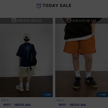
TODAY SALE
143일 9시간 4분 52초
143일 9시간 4분 52초
+ CART
+ CART
리뷰 3
리뷰 0