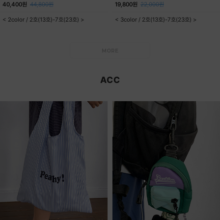
40,400원
44,800원
19,800원
22,000원
< 2color / 2호(13호)-7호(23호) >
< 3color / 2호(13호)-7호(23호) >
MORE
ACC