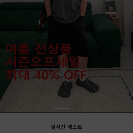
실시간 베스트