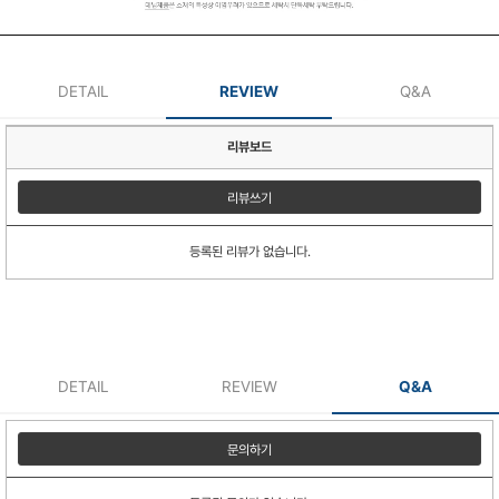
DETAIL
REVIEW
Q&A
리뷰보드
리뷰쓰기
등록된 리뷰가 없습니다.
DETAIL
REVIEW
Q&A
문의하기