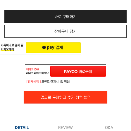
바로 구매하기
장바구니 담기
[ 결제혜택 ]
포인트 결제시 1% 적립!
DETAIL
REVIEW
Q&A