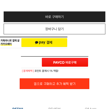
바로 구매하기
장바구니 담기
[ 결제혜택 ]
포인트 결제시 1% 적립!