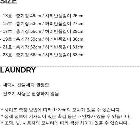
SIZE
- 13
호 : 총기장 49cm / 허리반품길이 26cm
- 15
호 : 총기장 53cm / 허리반품길이 27cm
- 17
호 : 총기장 56cm / 허리반품길이 29cm
- 19
호 : 총기장 59cm / 허리반품길이 30cm
- 21
호 : 총기장 62cm / 허리반품길이 31cm
- 23
호 : 총기장 66cm / 허리반품길이 33cm
LAUNDRY
- 세탁시 찬물세탁 권장함
- 건조기 사용은 권장하지 않음
＊사이즈 측정 방법에 따라 1~3cm의 오차가 있을 수 있습니다.
＊
상세 정보에 기재되어 있는 촉감 등은 개인차가 있을 수 있습니다.
＊
조명, 빛, 사용자의 모니터에 따라 색상 차이가 있을 수 있습니다.