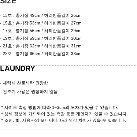
SIZE
- 13
호 : 총기장 49cm / 허리반품길이 26cm
- 15
호 : 총기장 53cm / 허리반품길이 27cm
- 17
호 : 총기장 56cm / 허리반품길이 29cm
- 19
호 : 총기장 59cm / 허리반품길이 30cm
- 21
호 : 총기장 62cm / 허리반품길이 31cm
- 23
호 : 총기장 66cm / 허리반품길이 33cm
LAUNDRY
- 세탁시 찬물세탁 권장함
- 건조기 사용은 권장하지 않음
＊사이즈 측정 방법에 따라 1~3cm의 오차가 있을 수 있습니다.
＊
상세 정보에 기재되어 있는 촉감 등은 개인차가 있을 수 있습니다.
＊
조명, 빛, 사용자의 모니터에 따라 색상 차이가 있을 수 있습니다.