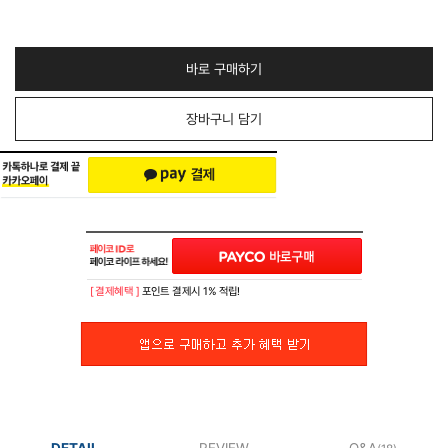
바로 구매하기
장바구니 담기
[ 결제혜택 ]
포인트 결제시 1% 적립!