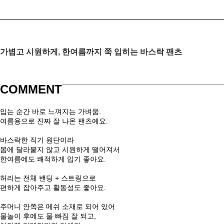
가볍고 시원하게, 한여름까지 쭉 입히는 바스락 팬츠
COMMENT
입는 순간 바로 느껴지는 가벼움.
여름용으로 진짜 잘 나온 팬츠예요.
바스락한 직기 원단이라
몸에 달라붙지 않고 시원하게 떨어져서
한여름에도 쾌적하게 입기 좋아요.
허리는 전체 밴딩 + 스트링으로
편하게 잡아주고 활동성도 좋아요.
주머니 안쪽은 메쉬 소재로 되어 있어
물놀이 후에도 물 빠짐 잘 되고,