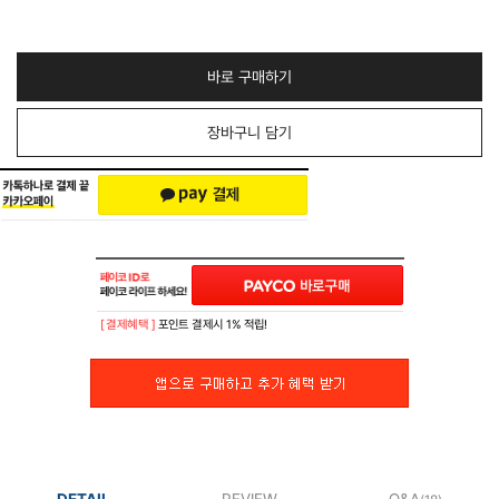
바로 구매하기
장바구니 담기
[ 결제혜택 ]
포인트 결제시 1% 적립!