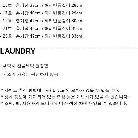
- 15호
: 총기장 37cm / 허리반품길이 28cm
- 17호
: 총기장 40cm / 허리반품길이 29cm
- 19호
: 총기장 42cm / 허리반품길이 30cm
- 21호
: 총기장 45cm / 허리반품길이 31cm
- 23호
: 총기장 47cm / 허리반품길이 33cm
LAUNDRY
- 세탁시 찬물세탁 권장함
- 건조기 사용은 권장하지 않음
＊사이즈 측정 방법에 따라 1~3cm의 오차가 있을 수 있습니다.
＊
상세 정보에 기재되어 있는 촉감 등은 개인차가 있을 수 있습니다.
＊
조명, 빛, 사용자의 모니터에 따라 색상 차이가 있을 수 있습니다.