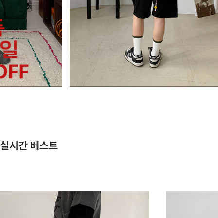
실시간 베스트