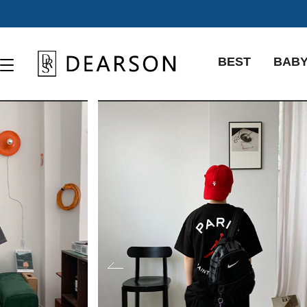
BEST
BAB