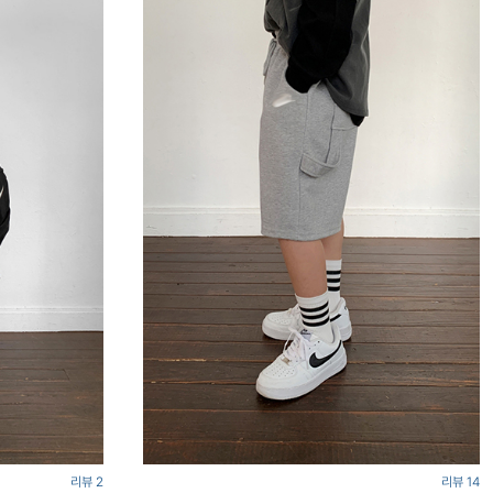
리뷰 2
리뷰 14