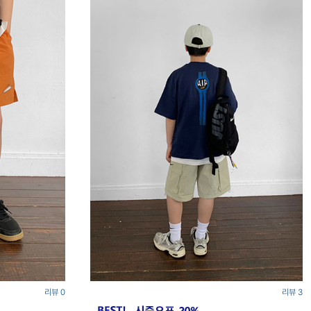
리뷰 0
리뷰 3