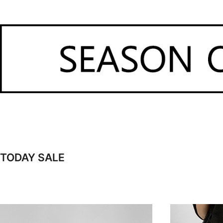
TODAY SALE