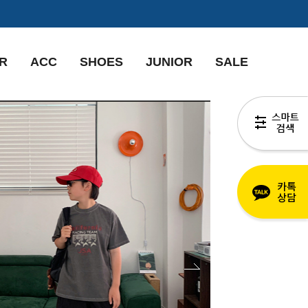
R
ACC
SHOES
JUNIOR
SALE