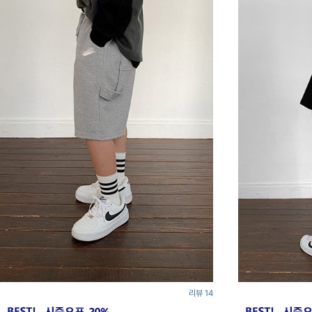
리뷰 14