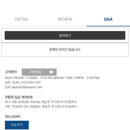
DETAIL
REVIEW
Q&A
문의하기
등록된 문의가 없습니다.
고객센터
카톡상담
MON-FRIDAY 11:00AM - 4:00 PM (BREAK TIME 1:00PM - 2:00 PM)
SAT, SUN, HOLIDAY OFF
문의 dearson5@naver.com
무통장 입금 계좌번호
하나 108-910026-44104, 예금주 주식회사디어컴퍼니
국민 763601-04-156681, 예금주 주식회사디어컴퍼니
DELIVERY
배송추적