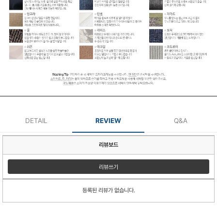
DETAIL
REVIEW
Q&A
리뷰보드
리뷰쓰기
등록된 리뷰가 없습니다.