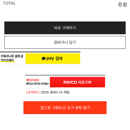
TOTAL
0
원
바로 구매하기
장바구니 담기
[ 결제혜택 ]
포인트 결제시 1% 적립!