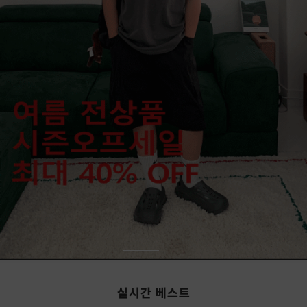
실시간 베스트