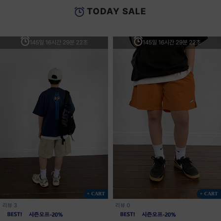
TODAY SALE
145일 16시간 29분 22초
145일 16시간 29분 22초
+ CART
+ CART
리뷰 3
리뷰 0