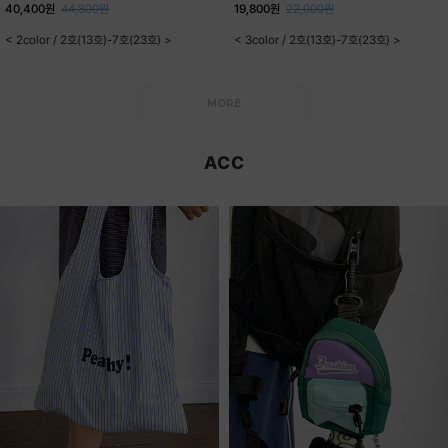
40,400원
44,800원
19,800원
22,000원
< 2color / 2호(13호)-7호(23호) >
< 3color / 2호(13호)-7호(23호) >
MORE
ACC