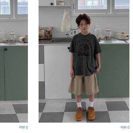
리뷰 0
리뷰 0